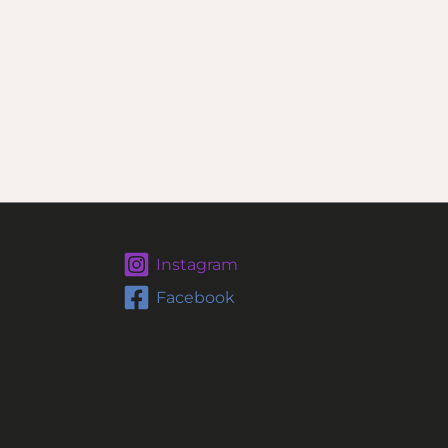
Instagram
Facebook