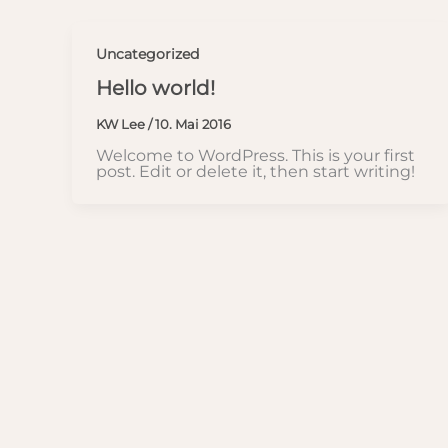
Uncategorized
Hello world!
KW Lee
/
10. Mai 2016
Welcome to WordPress. This is your first
post. Edit or delete it, then start writing!