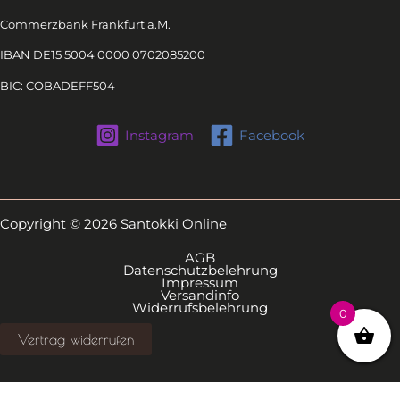
Commerzbank Frankfurt a.M.
IBAN DE15 5004 0000 0702085200
BIC: COBADEFF504
Instagram
Facebook
Copyright © 2026 Santokki Online
AGB
Datenschutzbelehrung
Impressum
Versandinfo
Widerrufsbelehrung
0
Vertrag widerrufen