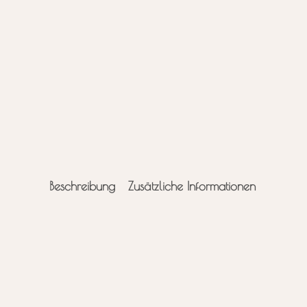
Beschreibung
Zusätzliche Informationen