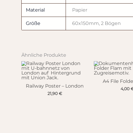
Material
Papier
Größe
60x150mm, 2 Bögen
Ähnliche Produkte
A4 File Folde
Railway Poster – London
4,00
21,90
€