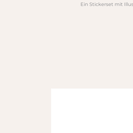
Ein Stickerset mit Il