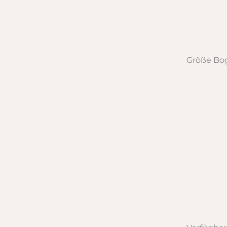
Größe Bo