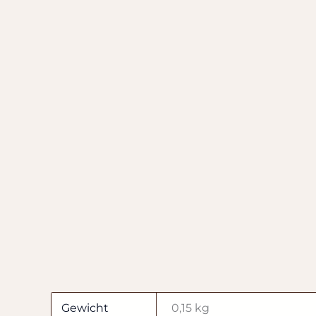
Gewicht
0,15 kg