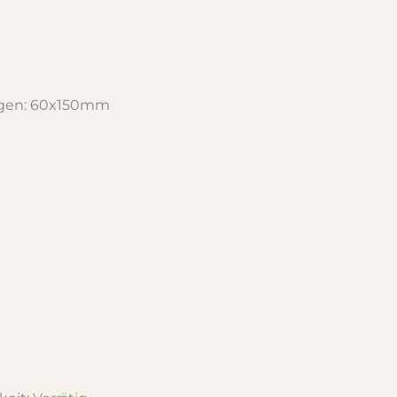
gen: 60x150mm