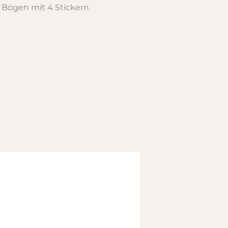
 Bögen mit 4 Stickern.