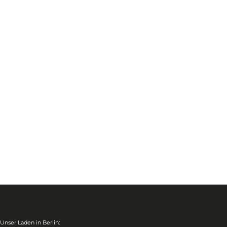
Unser Laden in Berlin: