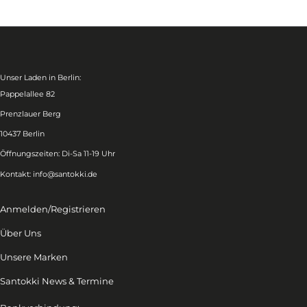
Unser Laden in Berlin:
Pappelallee 82
Prenzlauer Berg
10437 Berlin
Öffnungszeiten: Di-Sa 11-19 Uhr
Kontakt:
info@santokki.de
Anmelden/Registrieren
Über Uns
Unsere Marken
Santokki News & Termine