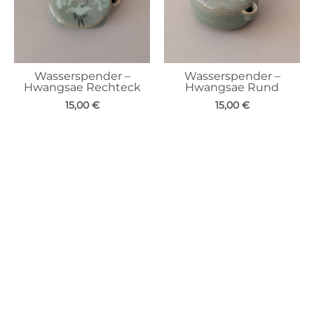
Wasserspender –
Wasserspender –
Hwangsae Rechteck
Hwangsae Rund
15,00
€
15,00
€