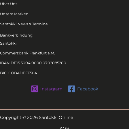
Über Uns
Unsere Marken
Santokki News & Termine
Bankverbindung:
Santokki
Commerzbank Frankfurt a.M.
IBAN DE15 5004 0000 0702085200
BIC: COBADEFF504
Instagram
Facebook
Copyright © 2026 Santokki Online
AGB