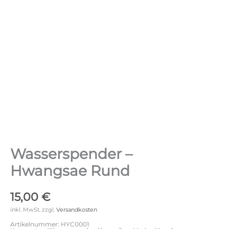
Wasserspender –
Hwangsae Rund
15,00
€
inkl. MwSt.
zzgl.
Versandkosten
Artikelnummer:
HYC0001