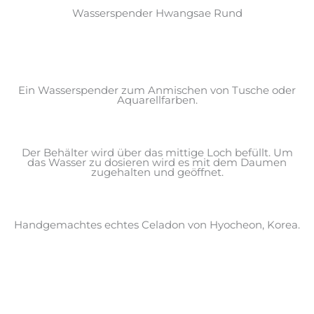
Wasserspender Hwangsae Rund
Ein Wasserspender zum Anmischen von Tusche oder
Aquarellfarben.
Der Behälter wird über das mittige Loch befüllt. Um
das Wasser zu dosieren wird es mit dem Daumen
zugehalten und geöffnet.
Handgemachtes echtes Celadon von Hyocheon, Korea.