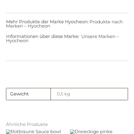
Mehr Produkte der Marke Hyocheon:
Produkte nach
Marken – Hyocheon
Informationen über diese Marke:
Unsere Marken –
Hyocheon
Gewicht
0,5 kg
Ähnliche Produkte