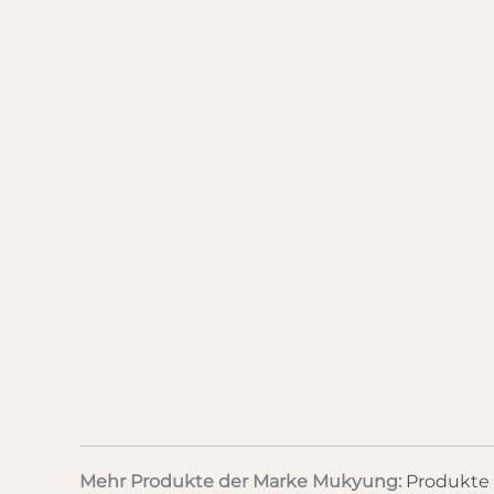
Mehr Produkte der Marke Mukyung:
Produkte