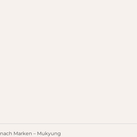
 nach Marken – Mukyung