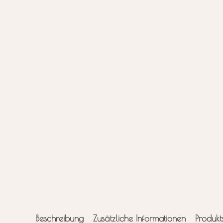
Beschreibung
Zusätzliche Informationen
Produkt