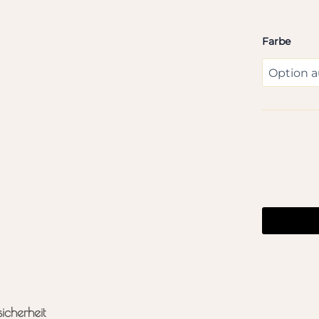
Farbe
sicherheit