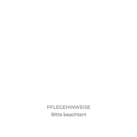
PFLEGEHINWEISE
Bitte beachten!