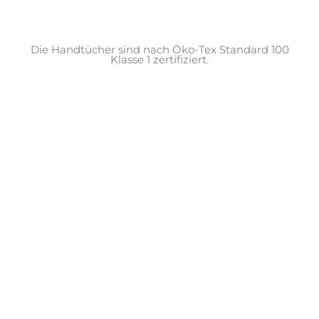
Die Handtücher sind nach Öko-Tex Standard 100
Klasse 1 zertifiziert.