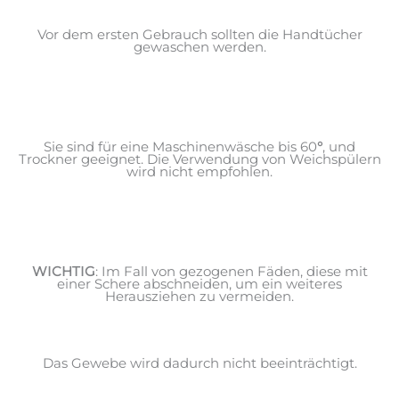
Vor dem ersten Gebrauch sollten die Handtücher
gewaschen werden.
Sie sind für eine Maschinenwäsche bis 60
°
, und
Trockner geeignet. Die Verwendung von Weichspülern
wird nicht empfohlen.
WICHTIG
: Im Fall von gezogenen Fäden, diese mit
einer Schere abschneiden, um ein weiteres
Herausziehen zu vermeiden.
Das Gewebe wird dadurch nicht beeinträchtigt.