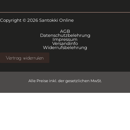
Copyright © 2026 Santokki Online
AGB
Datenschutzbelehrung
Impressum
Versandinfo
Widerrufsbelehrung
Vertrag widerrufen
Alle Preise inkl. der gesetzlichen MwSt.