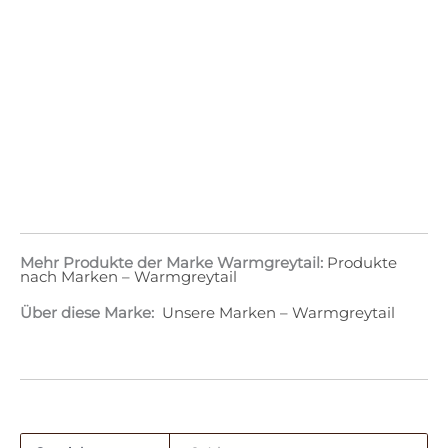
Mehr Produkte der Marke Warmgreytail:
Produkte
nach Marken – Warmgreytail
Über diese Marke:
Unsere Marken – Warmgreytail