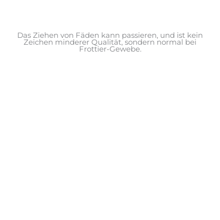
Das Ziehen von Fäden kann passieren, und ist kein
Zeichen minderer Qualität, sondern normal bei
Frottier-Gewebe.