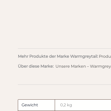
Mehr Produkte der Marke Warmgreytail:
Produ
Über diese Marke:
Unsere Marken – Warmgreyt
Gewicht
0,2 kg