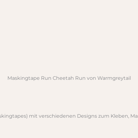
Maskingtape Run Cheetah Run von Warmgreytail
kingtapes) mit verschiedenen Designs zum Kleben, Ma