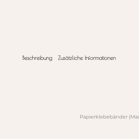
Beschreibung
Zusätzliche Informationen
Papierklebebänder (Mas