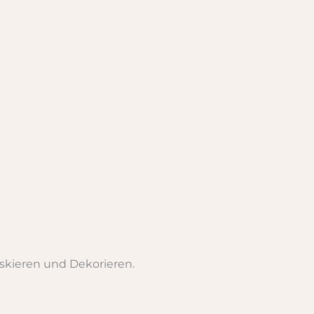
skieren und Dekorieren.