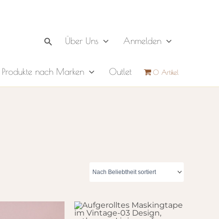
Suchen
Über Uns
Anmelden
Produkte nach Marken
Outlet
0 Artikel