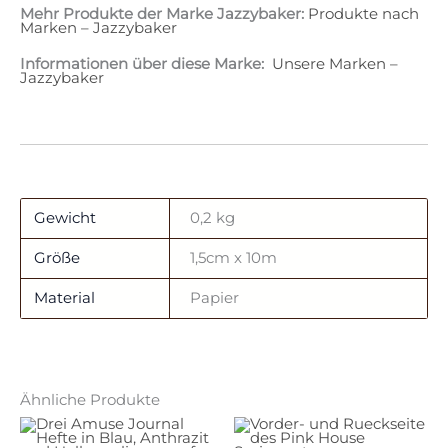
Mehr Produkte der Marke Jazzybaker:
Produkte nach
Marken – Jazzybaker
Informationen über diese Marke:
Unsere Marken –
Jazzybaker
Gewicht
0,2 kg
Größe
1,5cm x 10m
Material
Papier
Ähnliche Produkte