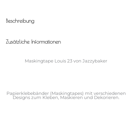
Beschreibung
Zusätzliche Informationen
Maskingtape Louis 23 von Jazzybaker
Papierklebebänder (Maskingtapes) mit verschiedenen
Designs zum Kleben, Maskieren und Dekorieren.