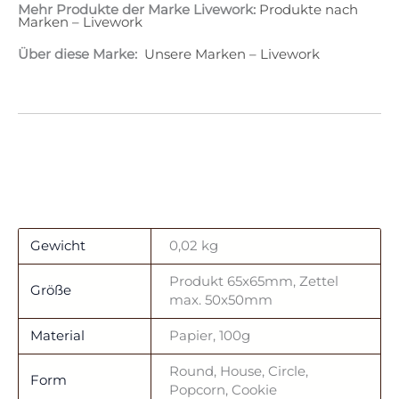
Mehr Produkte der Marke Livework:
Produkte nach
Marken – Livework
Über diese Marke:
Unsere Marken – Livework
Gewicht
0,02 kg
Produkt 65x65mm, Zettel
Größe
max. 50x50mm
Material
Papier, 100g
Round, House, Circle,
Form
Popcorn, Cookie