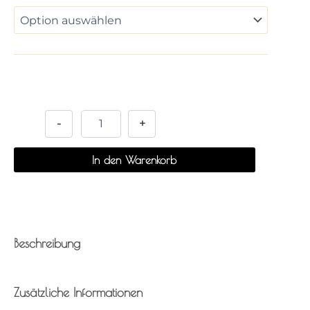
Alternative:
-
+
In den Warenkorb
Beschreibung
Zusätzliche Informationen