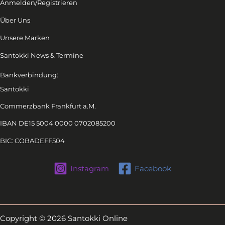
Anmelden/Registrieren
Über Uns
Unsere Marken
Santokki News & Termine
Bankverbindung:
Santokki
Commerzbank Frankfurt a.M.
IBAN DE15 5004 0000 0702085200
BIC: COBADEFF504
Instagram
Facebook
Copyright © 2026 Santokki Online