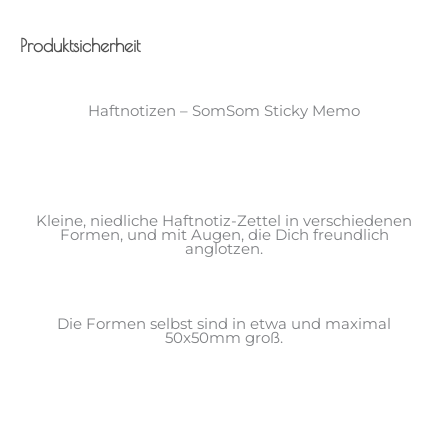
Produktsicherheit
Haftnotizen – SomSom Sticky Memo
Kleine, niedliche Haftnotiz-Zettel in verschiedenen
Formen, und mit Augen, die Dich freundlich
anglotzen.
Die Formen selbst sind in etwa und maximal
50x50mm groß.