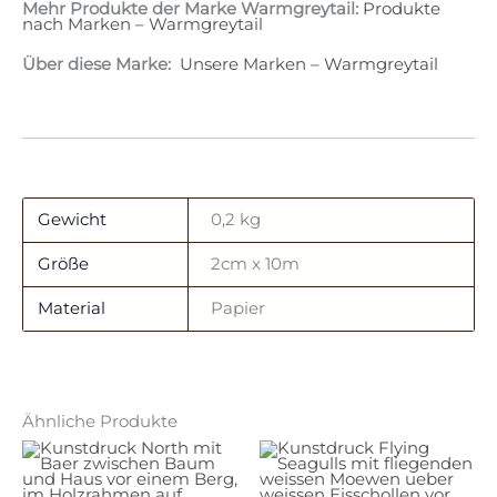
Mehr Produkte der Marke Warmgreytail:
Produkte
nach Marken – Warmgreytail
Über diese Marke:
Unsere Marken – Warmgreytail
Gewicht
0,2 kg
Größe
2cm x 10m
Material
Papier
Ähnliche Produkte