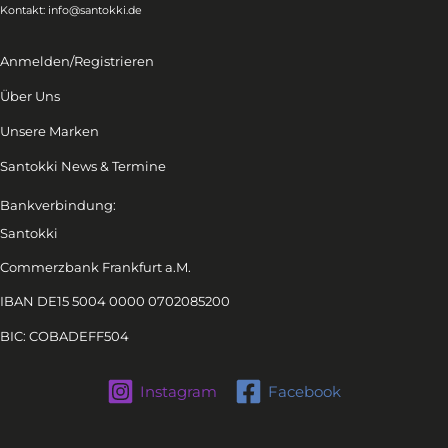
Kontakt:
info@santokki.de
Anmelden/Registrieren
Über Uns
Unsere Marken
Santokki News & Termine
Bankverbindung:
Santokki
Commerzbank Frankfurt a.M.
IBAN DE15 5004 0000 0702085200
BIC: COBADEFF504
Instagram
Facebook