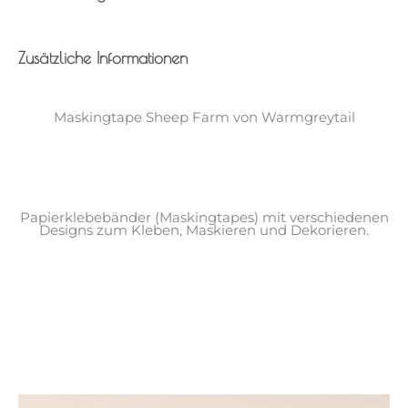
Zusätzliche Informationen
Maskingtape Sheep Farm von Warmgreytail
Papierklebebänder (Maskingtapes) mit verschiedenen
Designs zum Kleben, Maskieren und Dekorieren.