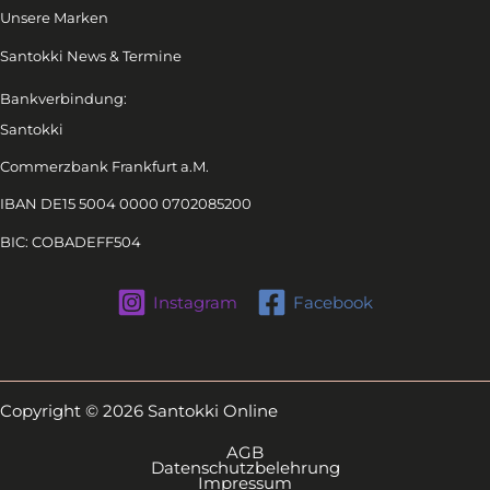
Unsere Marken
Santokki News & Termine
Bankverbindung:
Santokki
Commerzbank Frankfurt a.M.
IBAN DE15 5004 0000 0702085200
BIC: COBADEFF504
Instagram
Facebook
Copyright © 2026 Santokki Online
AGB
Datenschutzbelehrung
Impressum