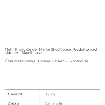
Mehr Produkte der Marke Skoolhouse:
Produkte nach
Marken – Skoolhouse
Über diese Marke:
Unsere Marken – Skoolhouse
Gewicht
0,2 kg
Größe
12mm x 5m