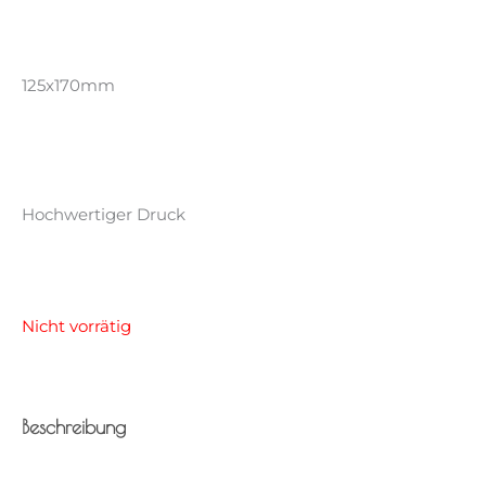
125x170mm
Hochwertiger Druck
Nicht vorrätig
Beschreibung