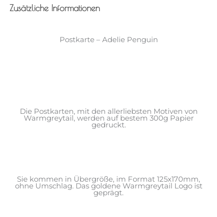
Zusätzliche Informationen
Postkarte – Adelie Penguin
Die Postkarten, mit den allerliebsten Motiven von
Warmgreytail, werden auf bestem 300g Papier
gedruckt.
Sie kommen in Übergröße, im Format 125x170mm,
ohne Umschlag. Das goldene Warmgreytail Logo ist
geprägt.