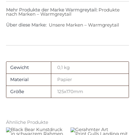
Mehr Produkte der Marke Warmgreytail:
Produkte
nach Marken – Warmgreytail
Über diese Marke:
Unsere Marken – Warmgreytail
Gewicht
0,1 kg
Material
Papier
Größe
125x170mm
Ähnliche Produkte