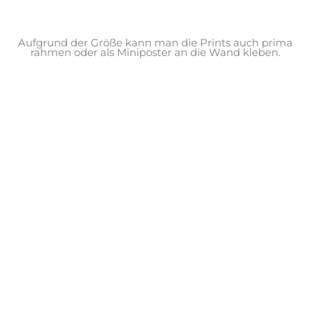
Aufgrund der Größe kann man die Prints auch prima
rahmen oder als Miniposter an die Wand kleben.