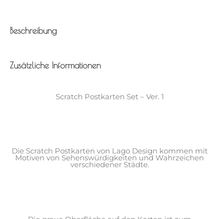
Beschreibung
Zusätzliche Informationen
Scratch Postkarten Set – Ver. 1
Die Scratch Postkarten von Lago Design kommen mit
Motiven von Sehenswürdigkeiten und Wahrzeichen
verschiedener Städte.