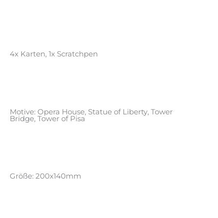
4x Karten, 1x Scratchpen
Motive: Opera House, Statue of Liberty, Tower
Bridge, Tower of Pisa
Größe: 200x140mm