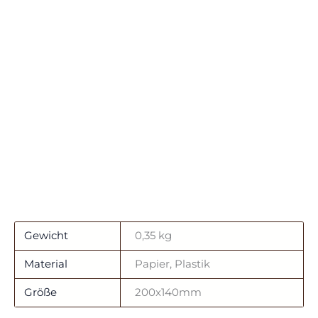
Gewicht
0,35 kg
Material
Papier, Plastik
Größe
200x140mm