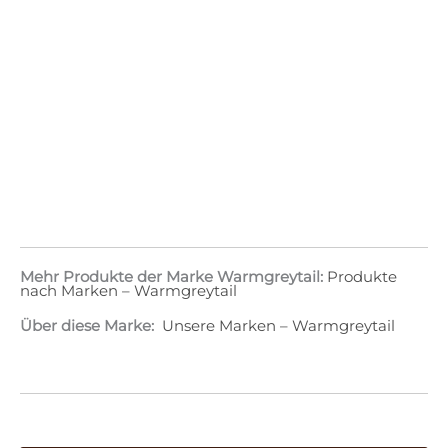
Mehr Produkte der Marke Warmgreytail:
Produkte
nach Marken – Warmgreytail
Über diese Marke:
Unsere Marken – Warmgreytail