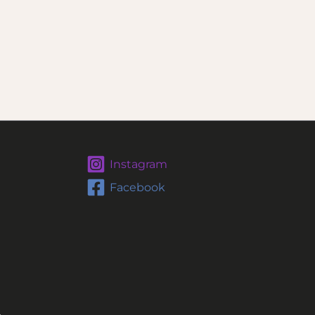
Instagram
Facebook