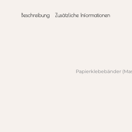
Beschreibung
Zusätzliche Informationen
Papierklebebänder (Mas