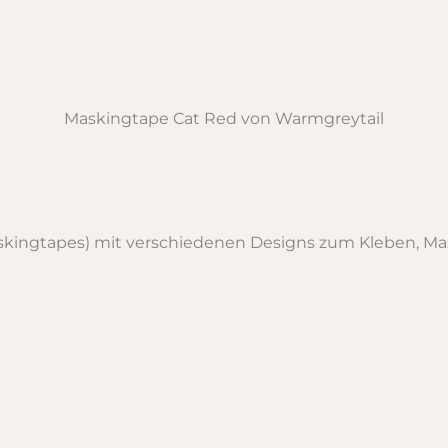
Maskingtape Cat Red von Warmgreytail
kingtapes) mit verschiedenen Designs zum Kleben, Ma