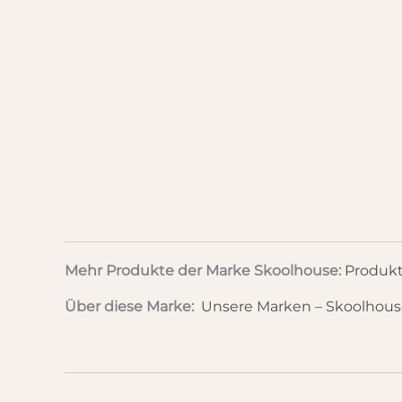
Mehr Produkte der Marke Skoolhouse:
Produkt
Über diese Marke:
Unsere Marken – Skoolhou