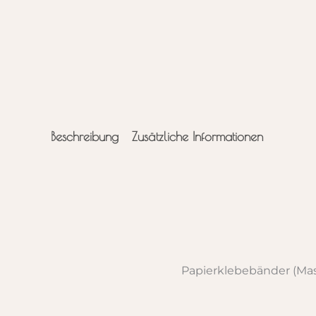
Beschreibung
Zusätzliche Informationen
Papierklebebänder (Mas